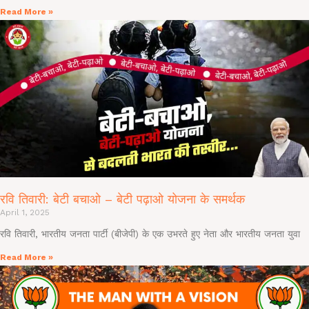
Read More »
रवि तिवारी: बेटी बचाओ – बेटी पढ़ाओ योजना के समर्थक
April 1, 2025
रवि तिवारी, भारतीय जनता पार्टी (बीजेपी) के एक उभरते हुए नेता और भारतीय जनता युवा
Read More »