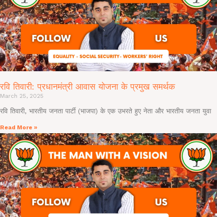
रवि तिवारी: प्रधानमंत्री आवास योजना के प्रमुख समर्थक
March 25, 2025
रवि तिवारी, भारतीय जनता पार्टी (भाजपा) के एक उभरते हुए नेता और भारतीय जनता युवा
Read More »