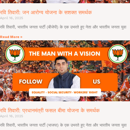
रवि तिवारी: जन आरोग्य योजना के सशक्त समर्थक
April 16, 2025
रवि तिवारी, भारतीय जनता पार्टी (बीजेपी) के एक उभरते हुए नेता और भारतीय जनता युवा
Read More »
रवि तिवारी: प्रधानमंत्री फसल बीमा योजना के समर्थक
April 16, 2025
रवि तिवारी, भारतीय जनता पार्टी (भाजपा) के एक उभरते हुए नेता और भारतीय जनता युवा