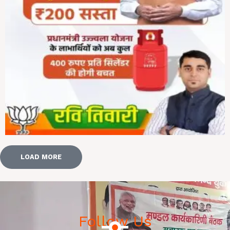
LOAD MORE
Follow Us