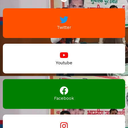
Twitter
Youtube
Facebook