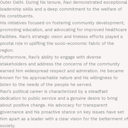
Outer Delhi. During his tenure, Ravi demonstrated exceptional
leadership skills and a deep commitment to the welfare of
his constituents.
His initiatives focused on fostering community development,
promoting education, and advocating for improved healthcare
facilities. Ravi’s strategic vision and tireless efforts played a
pivotal role in uplifting the socio-economic fabric of the
region.
Furthermore, Ravi’s ability to engage with diverse
stakeholders and address the concerns of the community
earned him widespread respect and admiration. He became
known for his approachable nature and his willingness to
listen to the needs of the people he served.
Ravi’s political career is characterized by a steadfast
dedication to public service and a genuine desire to bring
about positive change. His advocacy for transparent
governance and his proactive stance on key issues have set
him apart as a leader with a clear vision for the betterment of
society.