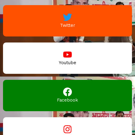
Twitter
Youtube
Facebook