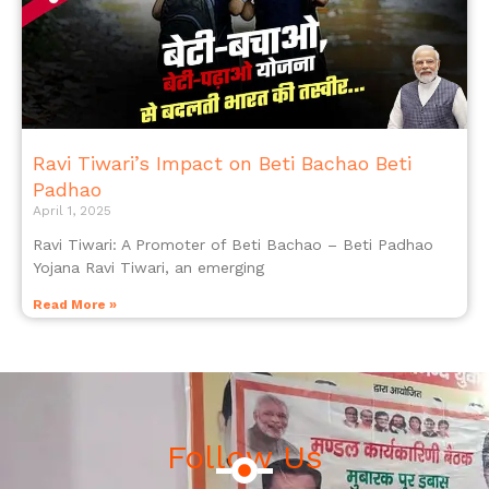
Ravi Tiwari’s Impact on Beti Bachao Beti
Padhao
April 1, 2025
Ravi Tiwari: A Promoter of Beti Bachao – Beti Padhao
Yojana Ravi Tiwari, an emerging
Read More »
Follow Us