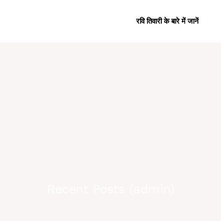
रवि तिवारी के बारे में जानें
Recent Posts (
admin
)