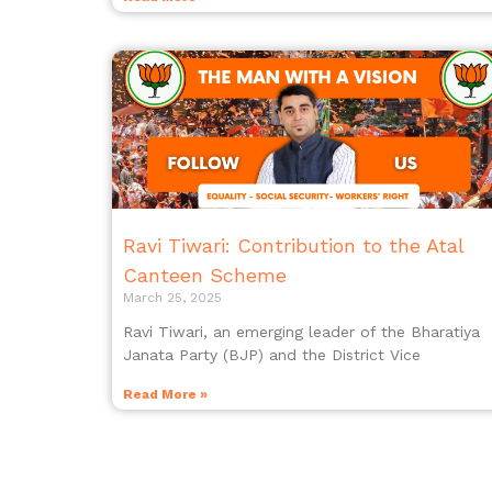
Ravi Tiwari: Contribution to the Atal
Canteen Scheme
March 25, 2025
Ravi Tiwari, an emerging leader of the Bharatiya
Janata Party (BJP) and the District Vice
Read More »