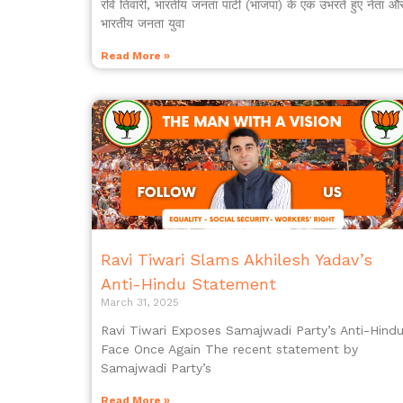
रवि तिवारी, भारतीय जनता पार्टी (भाजपा) के एक उभरते हुए नेता औ
भारतीय जनता युवा
Read More »
Ravi Tiwari Slams Akhilesh Yadav’s
Anti-Hindu Statement
March 31, 2025
Ravi Tiwari Exposes Samajwadi Party’s Anti-Hind
Face Once Again The recent statement by
Samajwadi Party’s
Read More »