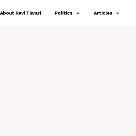
About Ravi Tiwari
Politics
Articles