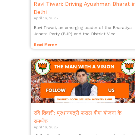
Ravi Tiwari: Driving Ayushman Bharat i
Delhi
April 16, 2025
Ravi Tiwari, an emerging leader of the Bharatiya
Janata Party (BJP) and the District Vice
Read More »
रवि तिवारी: प्रधानमंत्री फसल बीमा योजना के
समर्थक
April 16, 2025