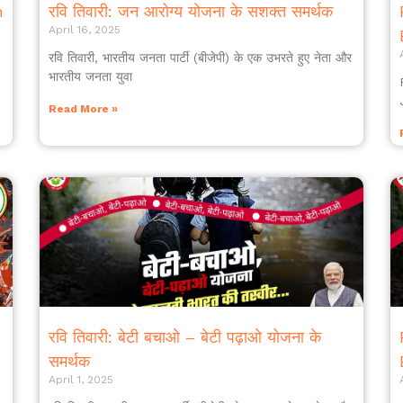
n
रवि तिवारी: जन आरोग्य योजना के सशक्त समर्थक
April 16, 2025
रवि तिवारी, भारतीय जनता पार्टी (बीजेपी) के एक उभरते हुए नेता और
भारतीय जनता युवा
Read More »
रवि तिवारी: बेटी बचाओ – बेटी पढ़ाओ योजना के
समर्थक
April 1, 2025