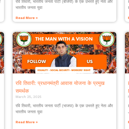
र
रवि तिवारी, भारतीय जनता पार्टी (बीजेपी) के एक उभरते हुए नेता और
भारतीय जनता युवा
Read More »
रवि तिवारी: प्रधानमंत्री आवास योजना के प्रमुख
समर्थक
March 25, 2025
u
रवि तिवारी, भारतीय जनता पार्टी (भाजपा) के एक उभरते हुए नेता और
भारतीय जनता युवा
Read More »