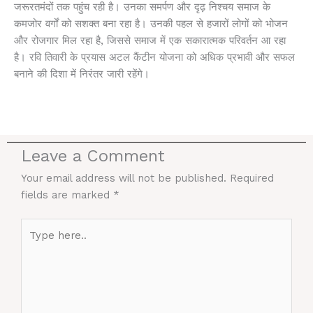
जरूरतमंदों तक पहुंच रही है। उनका समर्पण और दृढ़ निश्चय समाज के
कमजोर वर्गों को सशक्त बना रहा है। उनकी पहल से हजारों लोगों को भोजन
और रोजगार मिल रहा है, जिससे समाज में एक सकारात्मक परिवर्तन आ रहा
है। रवि तिवारी के प्रयास अटल कैंटीन योजना को अधिक प्रभावी और सफल
बनाने की दिशा में निरंतर जारी रहेंगे।
Leave a Comment
Your email address will not be published.
Required
fields are marked
*
Type
here..