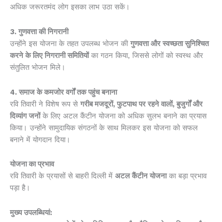
अधिक जरूरतमंद लोग इसका लाभ उठा सकें।
3. गुणवत्ता की निगरानी
उन्होंने इस योजना के तहत उपलब्ध भोजन की
गुणवत्ता और स्वच्छता सुनिश्चित
करने के लिए निगरानी समितियों
का गठन किया, जिससे लोगों को स्वस्थ और
संतुलित भोजन मिले।
4. समाज के कमजोर वर्गों तक पहुंच बनाना
रवि तिवारी ने विशेष रूप से
गरीब मजदूरों
,
फुटपाथ पर रहने वालों,
बुजुर्गों और
दिव्यांग जनों
के लिए अटल कैंटीन योजना को अधिक सुलभ बनाने का प्रयास
किया। उन्होंने सामुदायिक संगठनों के साथ मिलकर इस योजना को सफल
बनाने में योगदान दिया।
योजना का प्रभाव
रवि तिवारी के प्रयासों से बाहरी दिल्ली में
अटल कैंटीन योजना
का बड़ा प्रभाव
पड़ा है।
मुख्य उपलब्धियां: