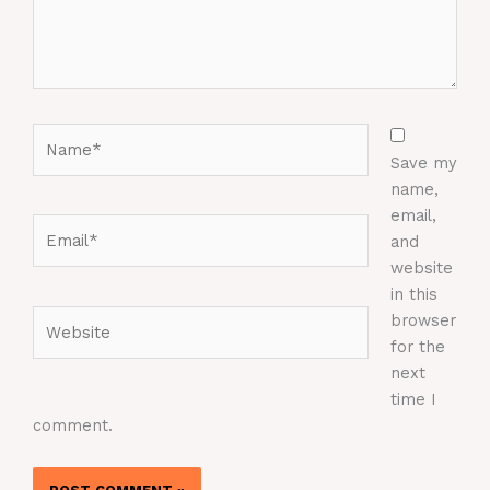
Name*
Save my
name,
email,
Email*
and
website
in this
Website
browser
for the
next
time I
comment.