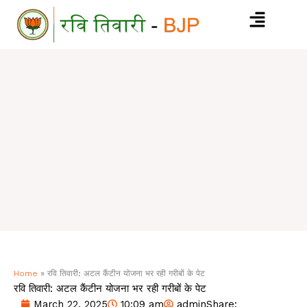
Skip
to
content
Home
»
रवि तिवारी: अटल कैंटीन योजना भर रही गरीबों के पेट
रवि तिवारी: अटल कैंटीन योजना भर रही गरीबों के पेट
March 22, 2025
10:09 am
admin
Share: