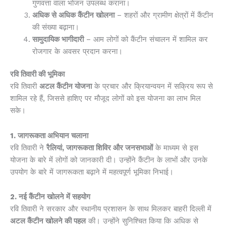
गुणवत्ता वाला भोजन उपलब्ध कराना।
अधिक से अधिक कैंटीन खोलना
– शहरों और ग्रामीण क्षेत्रों में कैंटीन
की संख्या बढ़ाना।
सामुदायिक भागीदारी
– आम लोगों को कैंटीन संचालन में शामिल कर
रोजगार के अवसर प्रदान करना।
रवि तिवारी की भूमिका
रवि तिवारी
अटल कैंटीन योजना
के प्रचार और क्रियान्वयन में सक्रिय रूप से
शामिल रहे हैं, जिससे हाशिए पर मौजूद लोगों को इस योजना का लाभ मिल
सके।
1. जागरूकता अभियान चलाना
रवि तिवारी ने
रैलियां
,
जागरूकता शिविर और जनसभाओं
के माध्यम से इस
योजना के बारे में लोगों को जानकारी दी। उन्होंने कैंटीन के लाभों और उनके
उपयोग के बारे में जागरूकता बढ़ाने में महत्वपूर्ण भूमिका निभाई।
2. नई कैंटीन खोलने में सहयोग
रवि तिवारी ने सरकार और स्थानीय प्रशासन के साथ मिलकर बाहरी दिल्ली में
अटल कैंटीन खोलने की पहल
की। उन्होंने सुनिश्चित किया कि अधिक से