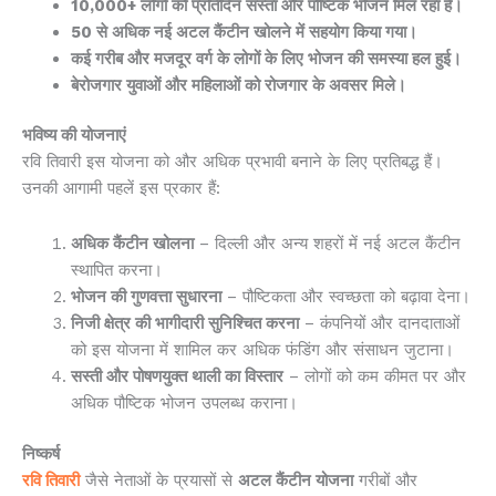
10,000+
लोगों को प्रतिदिन सस्ता और पौष्टिक भोजन मिल रहा है।
50
से अधिक नई अटल कैंटीन खोलने में सहयोग किया गया।
कई गरीब और मजदूर वर्ग के लोगों के लिए भोजन की समस्या हल हुई।
बेरोजगार युवाओं और महिलाओं को रोजगार के अवसर मिले।
भविष्य की योजनाएं
रवि तिवारी इस योजना को और अधिक प्रभावी बनाने के लिए प्रतिबद्ध हैं।
उनकी आगामी पहलें इस प्रकार हैं:
अधिक कैंटीन खोलना
– दिल्ली और अन्य शहरों में नई अटल कैंटीन
स्थापित करना।
भोजन की गुणवत्ता सुधारना
– पौष्टिकता और स्वच्छता को बढ़ावा देना।
निजी क्षेत्र की भागीदारी सुनिश्चित करना
– कंपनियों और दानदाताओं
को इस योजना में शामिल कर अधिक फंडिंग और संसाधन जुटाना।
सस्ती और पोषणयुक्त थाली का विस्तार
– लोगों को कम कीमत पर और
अधिक पौष्टिक भोजन उपलब्ध कराना।
निष्कर्ष
रवि तिवारी
जैसे नेताओं के प्रयासों से
अटल कैंटीन योजना
गरीबों और