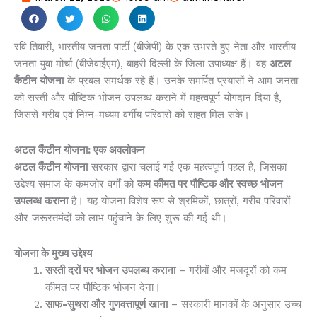
रवि तिवारी, भारतीय जनता पार्टी (बीजेपी) के एक उभरते हुए नेता और भारतीय
जनता युवा मोर्चा (बीजेवाईएम), बाहरी दिल्ली के जिला उपाध्यक्ष हैं। वह
अटल
कैंटीन योजना
के प्रबल समर्थक रहे हैं। उनके समर्पित प्रयासों ने आम जनता
को सस्ती और पौष्टिक भोजन उपलब्ध कराने में महत्वपूर्ण योगदान दिया है,
जिससे गरीब एवं निम्न-मध्यम वर्गीय परिवारों को राहत मिल सके।
अटल कैंटीन योजना: एक अवलोकन
अटल कैंटीन योजना
सरकार द्वारा चलाई गई एक महत्वपूर्ण पहल है, जिसका
उद्देश्य समाज के कमजोर वर्गों को
कम कीमत पर पौष्टिक और स्वच्छ भोजन
उपलब्ध कराना
है। यह योजना विशेष रूप से श्रमिकों, छात्रों, गरीब परिवारों
और जरूरतमंदों को लाभ पहुंचाने के लिए शुरू की गई थी।
योजना के मुख्य उद्देश्य
सस्ती दरों पर भोजन उपलब्ध कराना
– गरीबों और मजदूरों को कम
कीमत पर पौष्टिक भोजन देना।
साफ-सुथरा और गुणवत्तापूर्ण खाना
– सरकारी मानकों के अनुसार उच्च